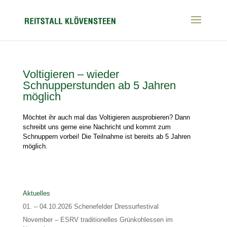
Voltigieren – wieder
Schnupperstunden ab 5 Jahren
möglich
Möchtet ihr auch mal das Voltigieren ausprobieren? Dann
schreibt uns gerne eine Nachricht und kommt zum
Schnuppern vorbei! Die Teilnahme ist bereits ab 5 Jahren
möglich.
Aktuelles
01. – 04.10.2026 Schenefelder Dressurfestival
November – ESRV traditionelles Grünkohlessen im